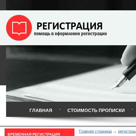
ГЛАВНАЯ
СТОИМОСТЬ ПРОПИСКИ
Главная страница
регистра
ВРЕМЕННАЯ РЕГИСТРАЦИЯ