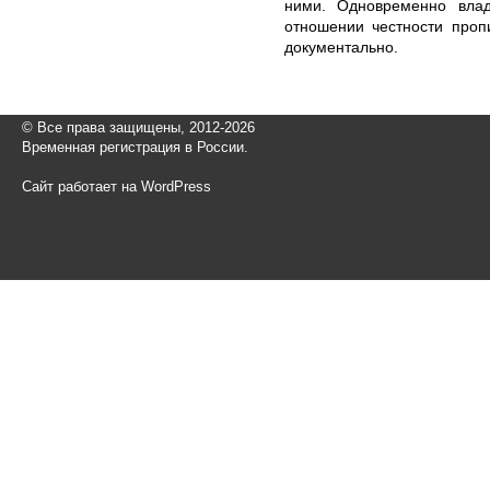
ними. Одновременно вла
отношении честности проп
документально.
© Все права защищены, 2012-2026
Временная регистрация в России.
Сайт работает на WordPress